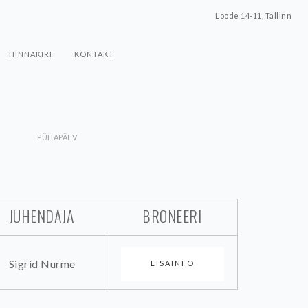
Loode 14-11, Tallinn
HINNAKIRI
KONTAKT
PÜHAPÄEV
JUHENDAJA
BRONEERI
Sigrid Nurme
LISAINFO