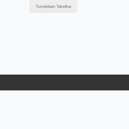
Tunniplaan Tabelina